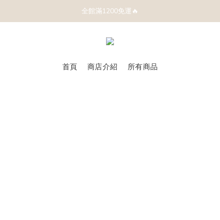
全館滿1200免運🔥
首頁
商店介紹
所有商品