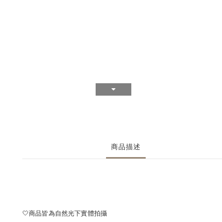
商品描述
🤍商品皆為自然光下實體拍攝