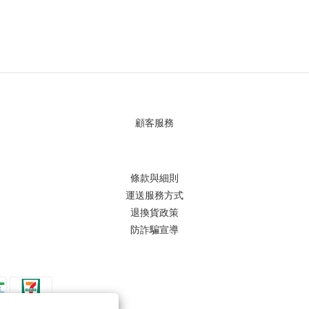
顧客服務
條款與細則
運送服務方式
退換貨政策
防詐騙宣導