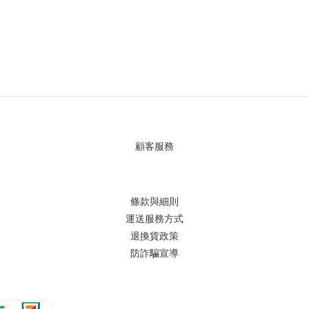
顧客服務
條款與細則
運送服務方式
退換貨政策
防詐騙宣導