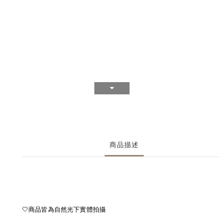
商品描述
🤍商品皆為自然光下實體拍攝