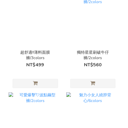
超舒適!!薄料面膜
獨特星星刷破牛仔
褲/3colors
褲/2colors
NT$499
NT$560