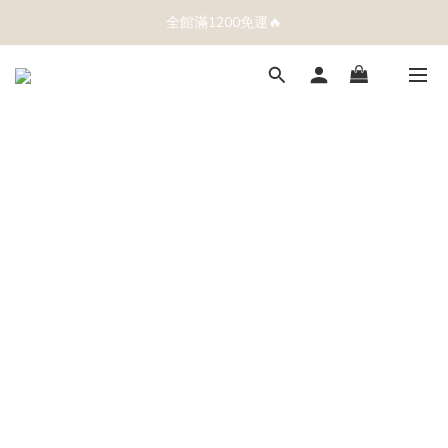
全館滿1200免運🔥