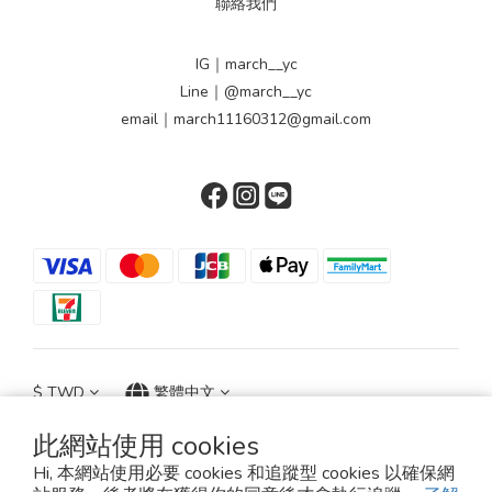
聯絡我們
IG｜march__yc
Line｜@march__yc
email｜march11160312@gmail.com
$
TWD
繁體中文
此網站使用 cookies
Hi, 本網站使用必要 cookies 和追蹤型 cookies 以確保網