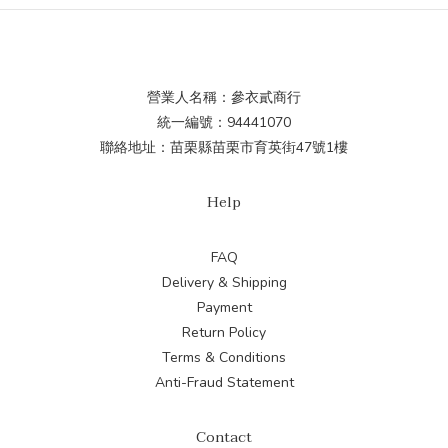
營業人名稱：參衣貳商行
統一編號：94441070
聯絡地址：苗栗縣苗栗市育英街47號1樓
Help
FAQ
Delivery & Shipping
Payment
Return Policy
Terms & Conditions
Anti-Fraud Statement
Contact