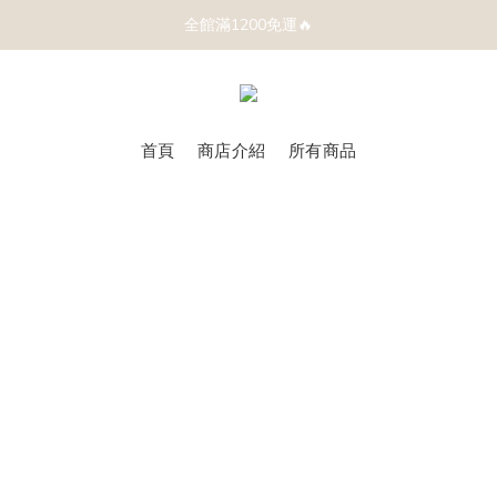
全館滿1200免運🔥
首頁
商店介紹
所有商品