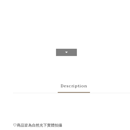
Description
🤍商品皆為自然光下實體拍攝