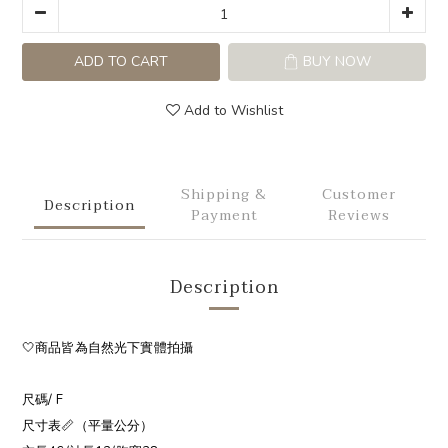
ADD TO CART
BUY NOW
Add to Wishlist
Shipping &
Customer
Description
Payment
Reviews
Description
🤍商品皆為自然光下實體拍攝
尺碼/ F
尺寸表📏（平量公分）