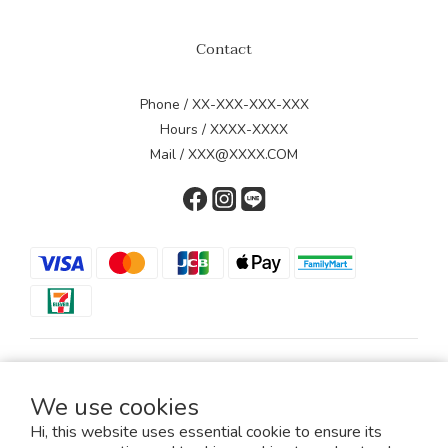
Contact
Phone / XX-XXX-XXX-XXX
Hours / XXXX-XXXX
Mail / XXX@XXXX.COM
$
TWD
English
We use cookies
Hi, this website uses essential cookie to ensure its