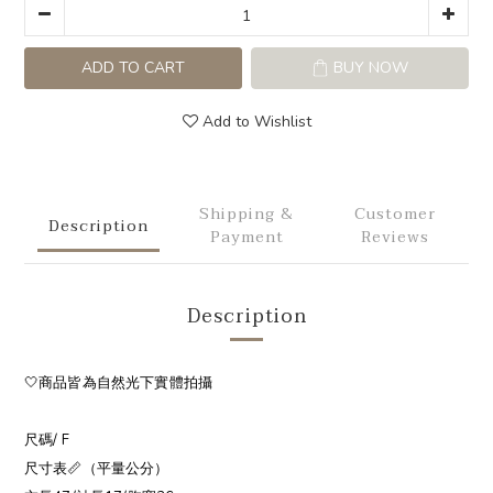
ADD TO CART
BUY NOW
Add to Wishlist
Shipping &
Customer
Description
Payment
Reviews
Description
🤍商品皆為自然光下實體拍攝
尺碼/ F
尺寸表📏（平量公分）