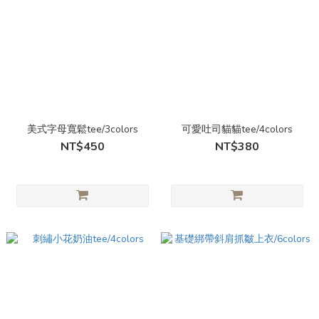
美式字母寬鬆tee/3colors
可愛吐司貓貓tee/4colors
NT$450
NT$380