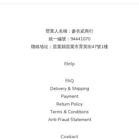
營業人名稱：參衣貳商行
統一編號：94441070
聯絡地址：苗栗縣苗栗市育英街47號1樓
Help
FAQ
Delivery & Shipping
Payment
Return Policy
Terms & Conditions
Anti-Fraud Statement
Contact