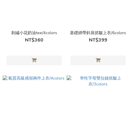
刺繡小花奶油tee/4colors
基礎綁帶斜肩抓皺上衣/6colors
NT$360
NT$399