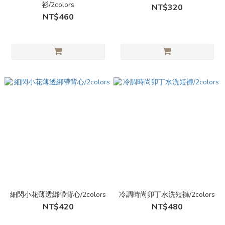
衫/2colors
NT$320
NT$460
細閃小花薄透綁帶背心/2colors
冷調時尚卯丁水洗短褲/2colors
NT$420
NT$480